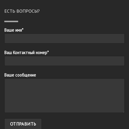
ЕСТЬ ВОПРОСЫ?
Ваше имя*
Ваш Контактный номер*
Ваше сообщение