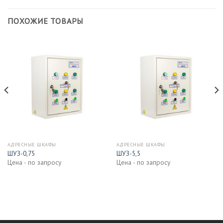
ПОХОЖИЕ ТОВАРЫ
АДРЕСНЫЕ ШКАФЫ
АДРЕСНЫЕ ШКАФЫ
ШУЗ-0,75
ШУЗ-5,5
Цена - по запросу
Цена - по запросу