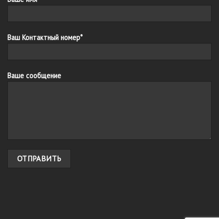
Ваш Контактный номер*
Ваше сообщение