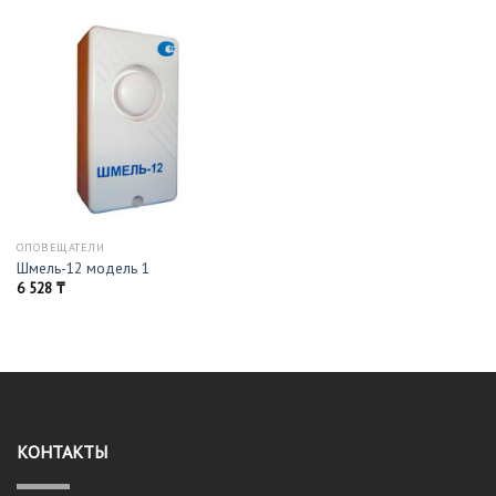
ОПОВЕЩАТЕЛИ
Шмель-12 модель 1
6 528
₸
КОНТАКТЫ