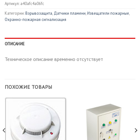
Артикул:
a40afc4a06fc
Категории:
Взрывозащита
,
Датчики пламени
,
Извещатели пожарные
,
Охранно-пожарная сигнализация
ОПИСАНИЕ
Техническое описание временно отсутствует
ПОХОЖИЕ ТОВАРЫ