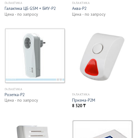
ГАЛАКТИКА
ГАЛАКТИКА
Галактика ЦБ GSM + БИУ-Р2
Аква-Р2
Цена - по запросу
Цена - по запросу
ГАЛАКТИКА
Розетка-Р2
ГАЛАКТИКА
Призма-Р2М
Цена - по запросу
8 520
₸