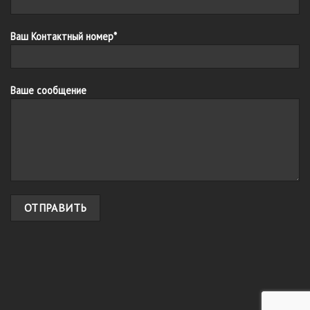
Ваш Контактный номер*
Ваше сообщение