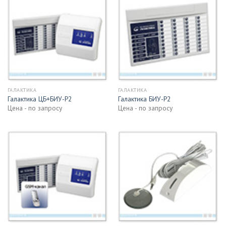
ГАЛАКТИКА
ГАЛАКТИКА
Галактика ЦБ+БИУ-Р2
Галактика БИУ-Р2
Цена - по запросу
Цена - по запросу