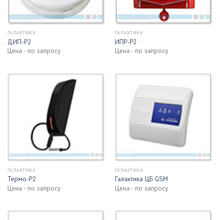
ГАЛАКТИКА
ГАЛАКТИКА
ДИП-Р2
ИПР-Р2
Цена - по запросу
Цена - по запросу
ГАЛАКТИКА
ГАЛАКТИКА
Термо-Р2
Галактика ЦБ GSM
Цена - по запросу
Цена - по запросу