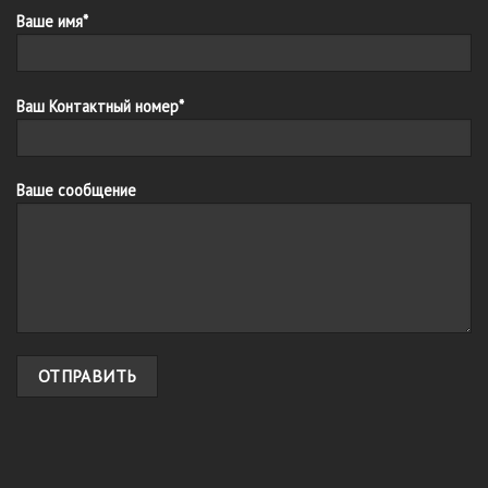
Ваше имя*
Ваш Контактный номер*
Ваше сообщение