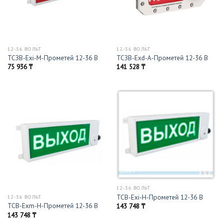
12-36 ВОЛЬТ
12-36 ВОЛЬТ
ТСЗВ-Exi-М-Прометей 12-36 В
ТСЗВ-Exd-А-Прометей 12-36 В
75 936
₸
141 528
₸
12-36 ВОЛЬТ
ТСВ-Exi-Н-Прометей 12-36 В
12-36 ВОЛЬТ
ТСВ-Exm-Н-Прометей 12-36 В
143 748
₸
143 748
₸