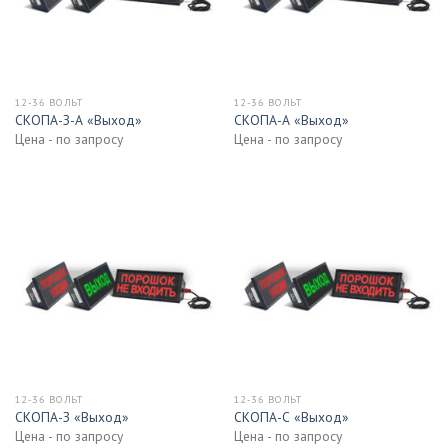
12-36 ВОЛЬТ
12-36 ВОЛЬТ
СКОПА-З-А «Выход»
СКОПА-А «Выход»
Цена - по запросу
Цена - по запросу
12-36 ВОЛЬТ
12-36 ВОЛЬТ
СКОПА-З «Выход»
СКОПА-С «Выход»
Цена - по запросу
Цена - по запросу