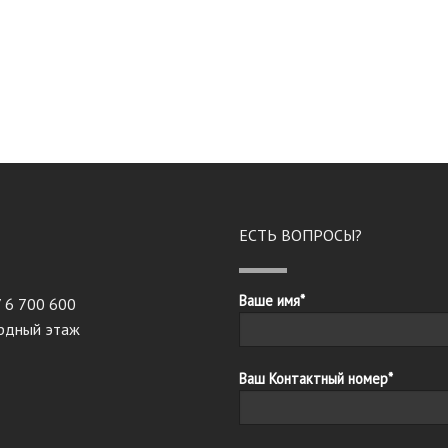
ЕСТЬ ВОПРОСЫ?
Ваше имя*
7 6 700 600
ардный этаж
Ваш Контактный номер*