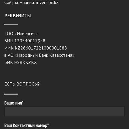
Сайт компании: inversion.kz
РЕКВИЗИТЫ
ТОО «Инверсия»
БИН 120540017948
ИИК KZ266017221000001888
в АО «Народный Банк Казахстана»
БИК HSBKKZKX
ЕСТЬ ВОПРОСЫ?
Ваше имя*
Ваш Контактный номер*