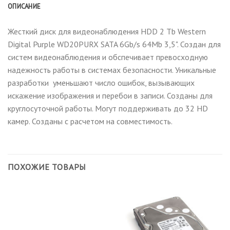
ОПИСАНИЕ
Жесткий диск для видеонаблюдения HDD 2 Tb Western
Digital Purple WD20PURX SATA 6Gb/s 64Mb 3,5". Создан для
систем видеонаблюдения и обспечивает превосходную
надежность работы в системах безопасности. Уникальные
разработки уменьшают число ошибок, вызывающих
искажение изображения и перебои в записи. Созданы для
круглосуточной работы. Могут поддерживать до 32 HD
камер. Созданы с расчетом на совместимость.
ПОХОЖИЕ ТОВАРЫ