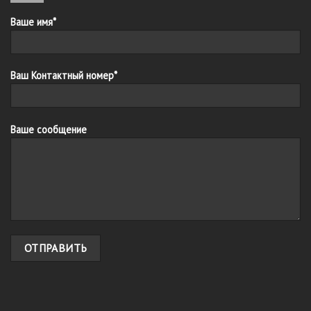
Ваше имя*
Ваш Контактный номер*
Ваше сообщение