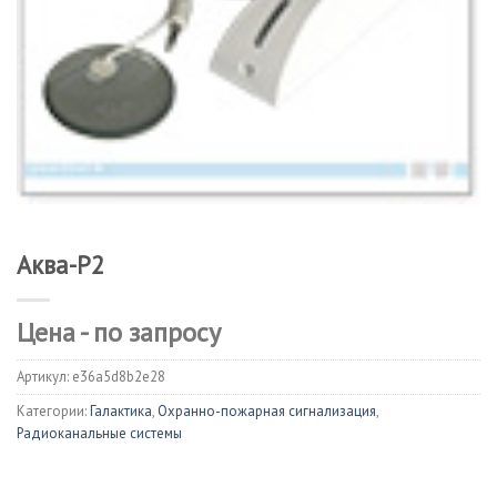
Аква-Р2
Цена - по запросу
Артикул:
e36a5d8b2e28
Категории:
Галактика
,
Охранно-пожарная сигнализация
,
Радиоканальные системы