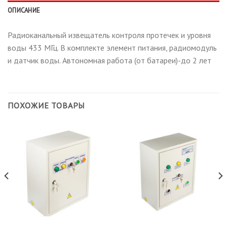
ОПИСАНИЕ
Радиоканальный извещатель контроля протечек и уровня
воды 433 МГц. В комплекте элемент питания, радиомодуль
и датчик воды. Автономная работа (от батареи)-до 2 лет
ПОХОЖИЕ ТОВАРЫ