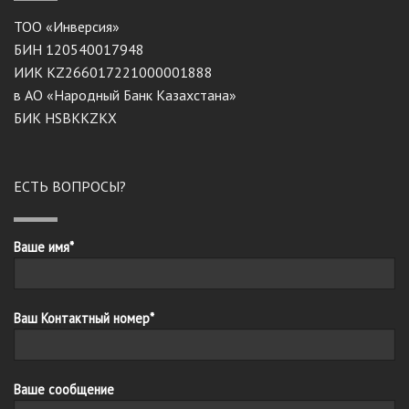
ТОО «Инверсия»
БИН 120540017948
ИИК KZ266017221000001888
в АО «Народный Банк Казахстана»
БИК HSBKKZKX
ЕСТЬ ВОПРОСЫ?
Ваше имя*
Ваш Контактный номер*
Ваше сообщение