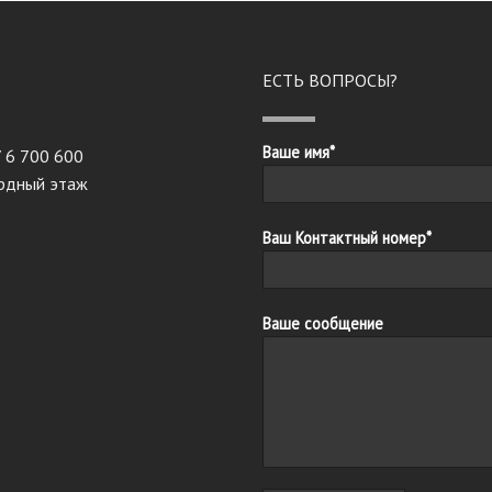
ЕСТЬ ВОПРОСЫ?
Ваше имя*
7 6 700 600
ардный этаж
Ваш Контактный номер*
Ваше сообщение