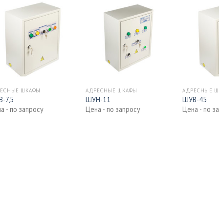
ЕСНЫЕ ШКАФЫ
АДРЕСНЫЕ ШКАФЫ
АДРЕСНЫЕ 
-7,5
ШУН-11
ШУВ-45
а - по запросу
Цена - по запросу
Цена - по з