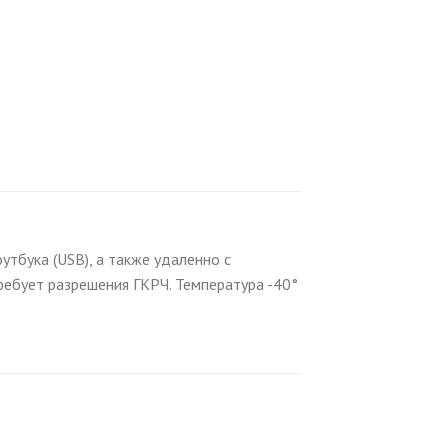
тбука (USB), а также удаленно с
требует разрешения ГКРЧ. Температура -40°