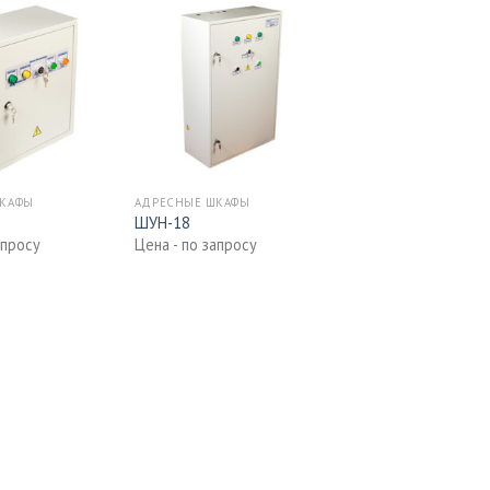
ШКАФЫ
АДРЕСНЫЕ ШКАФЫ
ШУН-18
апросу
Цена - по запросу