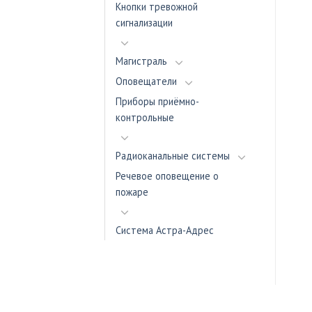
Кнопки тревожной
сигнализации
Магистраль
Оповещатели
Приборы приёмно-
контрольные
Радиоканальные системы
Речевое оповещение о
пожаре
Система Астра-Адрес