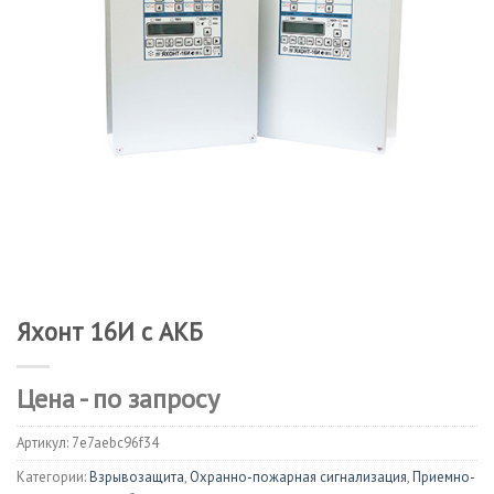
Яхонт 16И с АКБ
Цена - по запросу
Артикул:
7e7aebc96f34
Категории:
Взрывозащита
,
Охранно-пожарная сигнализация
,
Приемно-