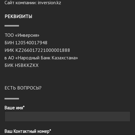
Сайт компании: inversion.kz
РЕКВИЗИТЫ
ТОО «Инверсия»
БИН 120540017948
ИИК KZ266017221000001888
в АО «Народный Банк Казахстана»
БИК HSBKKZKX
ЕСТЬ ВОПРОСЫ?
Ваше имя*
Ваш Контактный номер*