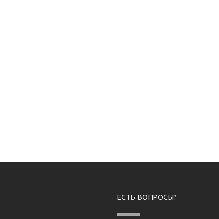
ЕСТЬ ВОПРОСЫ?