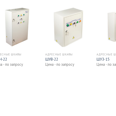
ЕСНЫЕ ШКАФЫ
АДРЕСНЫЕ ШКАФЫ
АДРЕСНЫЕ 
Н-22
ШУВ-22
ШУЗ-15
а - по запросу
Цена - по запросу
Цена - по з