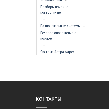
Приборы приёмно-
контрольные
Радиоканальные системы
Речевое оповещение о
пожаре
Система Астра-Адрес
КОНТАКТЫ