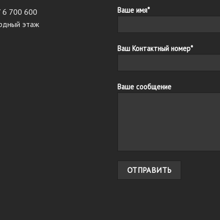
Ваше имя*
7 6 700 600
ардный этаж
Ваш Контактный номер*
Ваше сообщение