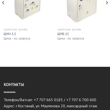
АДРЕСНЫЕ ШКАФЫ
АДРЕСНЫЕ ШКАФЫ
ШУН-5,5
ШУВ-15
Цена - по запросу
Цена - по запросу
КОНТАКТЫ
Телефон/Ватсап: +7 707 665 0185 / +7 707 6 700 600
Адрес: г.Костанай, ул. Мауленова 20, мансардный этаж