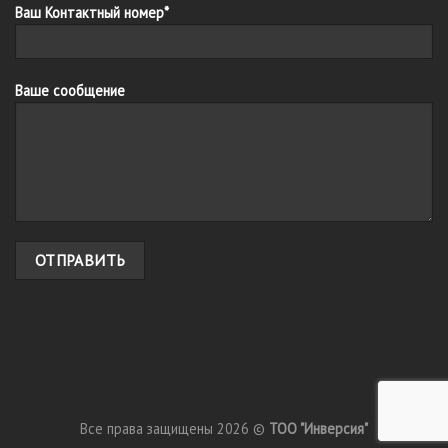
Ваш Контактный номер*
Ваше сообщение
Все права защищены 2026 ©
ТОО "Инверсия"