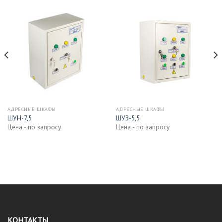
АДРЕСНЫЕ ШКАФЫ
АДРЕСНЫЕ ШКАФЫ
ШУН-7,5
ШУЗ-5,5
Цена - по запросу
Цена - по запросу
КОНТАКТЫ