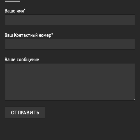
Ваше имя*
Ваш Контактный номер*
Ваше сообщение