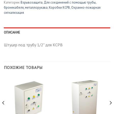
Категории:
Взрывозащита
,
Для соединений с помощью трубы,
бронекабеля, металлорукава
,
Коробки КСРВ
,
Охранно-пожарная
сигнализация
ОПИСАНИЕ
Штуцер под трубу 1/2" для КСРВ
ПОХОЖИЕ ТОВАРЫ