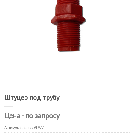
Штуцер под трубу
Цена - по запросу
Артикул:
2c2a5ec91977