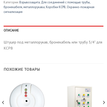
Категории:
Взрывозащита
,
Для соединений с помощью трубы,
бронекабеля, металлорукава
,
Коробки КСРВ
,
Охранно-пожарная
сигнализация
ОПИСАНИЕ
Штуцер под металлорукав, бронекабель или трубу 3/4" для
КСРВ
ПОХОЖИЕ ТОВАРЫ