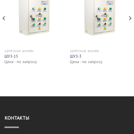
АДРЕСНЫЕ ШКАФЫ
АДРЕСНЫЕ ШКАФЫ
ШУЗ-15
ШУЗ-3
Цена - по запросу
Цена - по запросу
КОНТАКТЫ