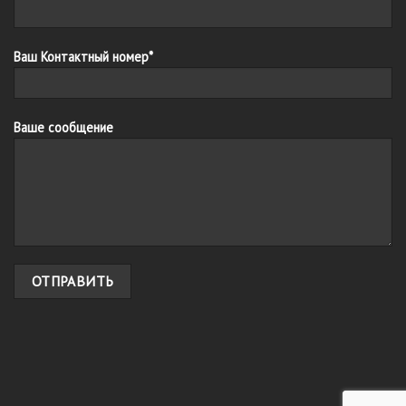
Ваш Контактный номер*
Ваше сообщение