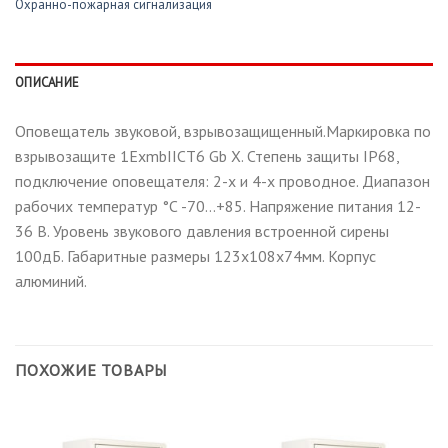
Охранно-пожарная сигнализация
ОПИСАНИЕ
Оповещатель звуковой, взрывозащищенный.Маркировка по
взрывозащите 1ExmbIICT6 Gb X. Степень защиты IP68,
подключение оповещателя: 2-х и 4-х проводное. Диапазон
рабочих температур °С -70…+85. Напряжение питания 12-
36 В. Уровень звукового давления встроенной сирены
100дБ. Габаритные размеры 123х108х74мм. Корпус
алюминий.
ПОХОЖИЕ ТОВАРЫ