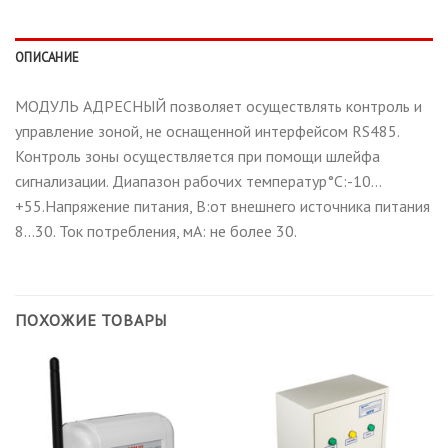
ОПИСАНИЕ
МОДУЛЬ АДРЕСНЫЙ позволяет осуществлять контроль и
управление зоной, не оснащенной интерфейсом RS485.
Контроль зоны осуществляется при помощи шлейфа
сигнализации. Диапазон рабочих температур°С:-10…
+55.Напряжение питания, B:от внешнего источника питания
8…30. Ток потребления, мА: не более 30.
ПОХОЖИЕ ТОВАРЫ