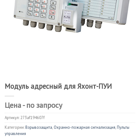
Модуль адресный для Яхонт-ПУИ
Цена - по запросу
Артикул:
273af194607f
Категории:
Взрывозащита
,
Охранно-пожарная сигнализация
,
Пульты
управления