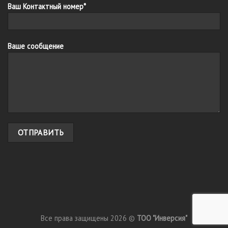
Ваш Контактный номер*
Ваше сообщение
Все права защищены 2026 ©
ТОО "Инверсия"