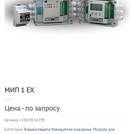
МИП 1 ЕХ
Цена - по запросу
Артикул:
c5942913e299
Категории:
Взрывозащита
,
Извещатели пожарные
,
Модули для