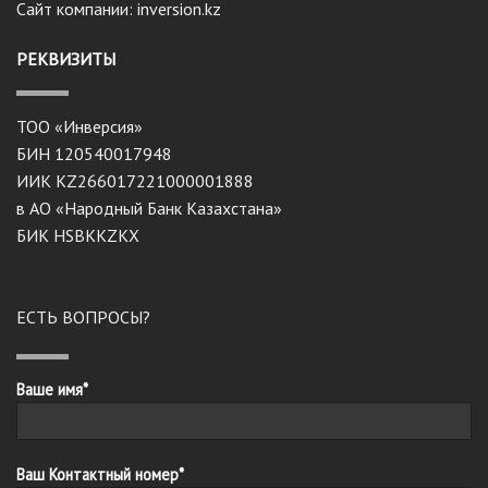
Сайт компании: inversion.kz
РЕКВИЗИТЫ
ТОО «Инверсия»
БИН 120540017948
ИИК KZ266017221000001888
в АО «Народный Банк Казахстана»
БИК HSBKKZKX
ЕСТЬ ВОПРОСЫ?
Ваше имя*
Ваш Контактный номер*