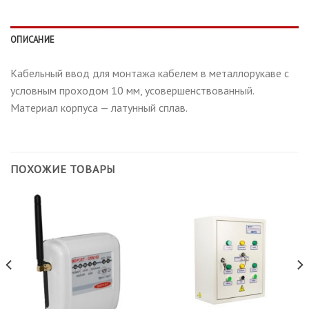
ОПИСАНИЕ
Кабельный ввод для монтажа кабелем в металлорукаве с
условным проходом 10 мм, усовершенствованный.
Материал корпуса — латунный сплав.
ПОХОЖИЕ ТОВАРЫ