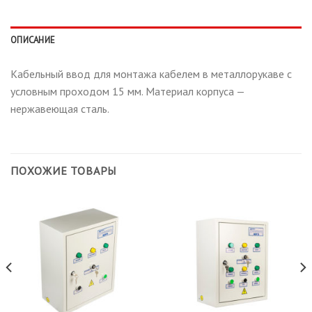
ОПИСАНИЕ
Кабельный ввод для монтажа кабелем в металлорукаве с
условным проходом 15 мм. Материал корпуса —
нержавеющая сталь.
ПОХОЖИЕ ТОВАРЫ