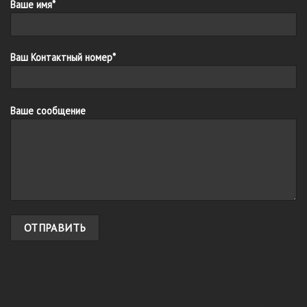
Ваше имя*
Ваш Контактный номер*
Ваше сообщение