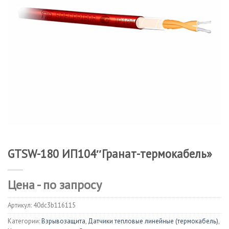
GTSW-180 ИП104″Гранат-термокабель»
Цена - по запросу
Артикул:
40dc3b116115
Категории:
Взрывозащита
,
Датчики тепловые линейные (термокабель)
,