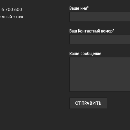
Ваше имя*
7 6 700 600
ардный этаж
Ваш Контактный номер*
Ваше сообщение