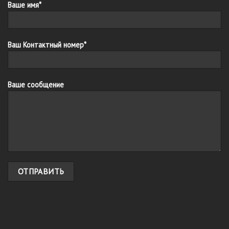
Ваше имя*
Ваш Контактный номер*
Ваше сообщение