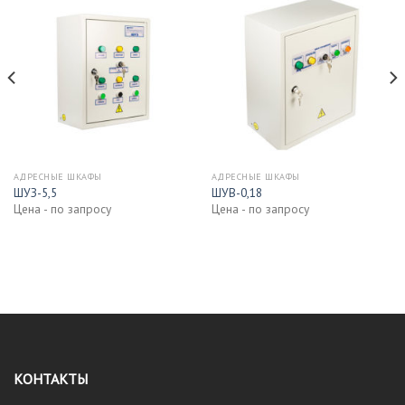
АДРЕСНЫЕ ШКАФЫ
АДРЕСНЫЕ ШКАФЫ
ШУЗ-5,5
ШУВ-0,18
Цена - по запросу
Цена - по запросу
КОНТАКТЫ