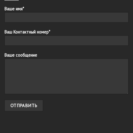
Ваше имя*
Ваш Контактный номер*
Ваше сообщение