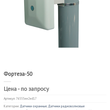
Фортеза-50
Цена - по запросу
Артикул:
76555ee2ed17
Категории:
Датчики охранные
,
Датчики радиоволновые