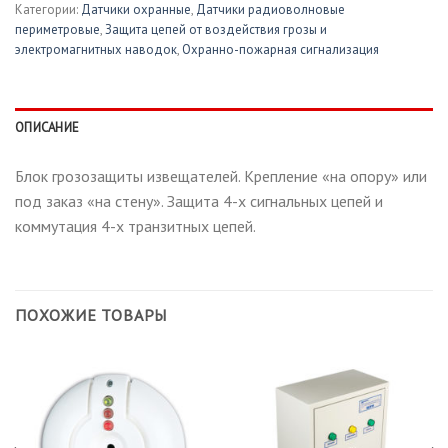
Категории:
Датчики охранные
,
Датчики радиоволновые
периметровые
,
Защита цепей от воздействия грозы и
электромагнитных наводок
,
Охранно-пожарная сигнализация
ОПИСАНИЕ
Блок грозозащиты извещателей. Крепление «на опору» или
под заказ «на стену». Защита 4-х сигнальных цепей и
коммутация 4-х транзитных цепей.
ПОХОЖИЕ ТОВАРЫ