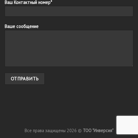
Ваш Контактный номер*
Ваше сообщение
Все права защищены 2026 ©
ТОО "Инверсия"