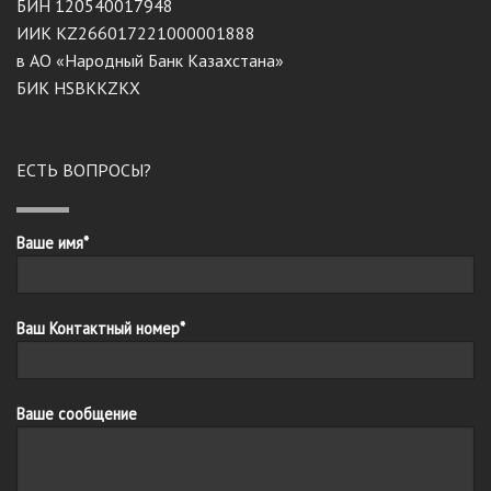
БИН 120540017948
ИИК KZ266017221000001888
в АО «Народный Банк Казахстана»
БИК HSBKKZKX
ЕСТЬ ВОПРОСЫ?
Ваше имя*
Ваш Контактный номер*
Ваше сообщение