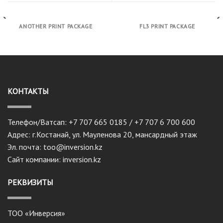
ANOTHER PRINT PACKAGE
FL3 PRINT PACKAGE
КОНТАКТЫ
Телефон/Ватсап: +7 707 665 0185 / +7 707 6 700 600
Адрес: г.Костанай, ул. Мауленова 20, мансардный этаж
Эл. почта: too@inversion.kz
Сайт компании: inversion.kz
РЕКВИЗИТЫ
ТОО «Инверсия»